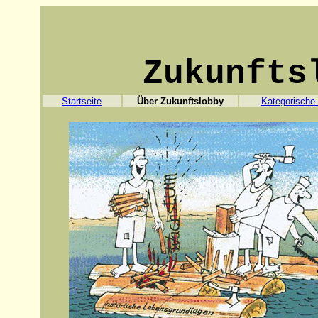
Zukunfts
Startseite
Über Zukunftslobby
Kategorische 