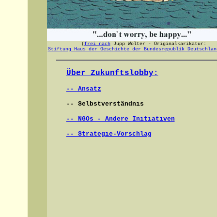
(
frei nach
Jupp Wolter - Originalkarikatur:
Stiftung Haus der Geschichte der Bundesrepublik Deutschlan
Über Zukunftslobby:
-- Ansatz
-- Selbstverständnis
-- NGOs - Andere Initiativen
-- Strategie-Vorschlag